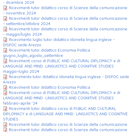
- dicembre 2024
Ricevimenti tutor didattico corso di Scienze della comunicazione
- novembre 2024
Ricevimenti tutor didattico corso di Scienze della comunicazione
- settembre/ottobre 2024
Ricevimenti tutor didattico corso di Scienze della comunicazione
- maggio/luglio 2024
Ricevimento luglio tutor didattico Idoneità lingua inglese -
DISPOC sede Arezzo
Ricevimenti tutor didattico Economia Politica
giugno_luglio_agosto_settembre
Ricevimenti corso di PUBLIC AND CULTURAL DIPLOMACY e di
LANGUAGE AND MIND: LINGUISTICS AND COGNITIVE STUDIES
maggio-luglio 2024
Ricevimento tutor didattico Idoneità lingua inglese - DISPOC sede
Arezzo
Ricevimenti tutor didattico Economia Politica
Ricevimenti corso di PUBLIC AND CULTURAL DIPLOMACY e di
LANGUAGE AND MIND: LINGUISTICS AND COGNITIVE STUDIES
febbraio-aprile '24
Ricevimenti tutor didattico corso di PUBLIC AND CULTURAL
DIPLOMACY e di LANGUAGE AND MIND: LINGUISTICS AND COGNITIVE
STUDIES
Ricevimenti tutor didattico corso di Scienze della comunicazione
Ricevimenti tutor didattico corso di Scienze della comunicazione