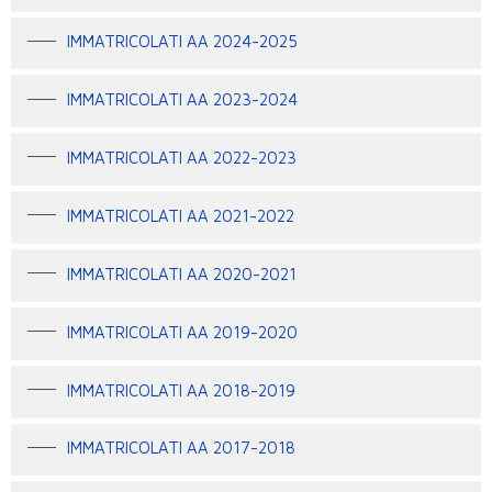
IMMATRICOLATI AA 2024-2025
IMMATRICOLATI AA 2023-2024
IMMATRICOLATI AA 2022-2023
IMMATRICOLATI AA 2021-2022
IMMATRICOLATI AA 2020-2021
IMMATRICOLATI AA 2019-2020
IMMATRICOLATI AA 2018-2019
IMMATRICOLATI AA 2017-2018