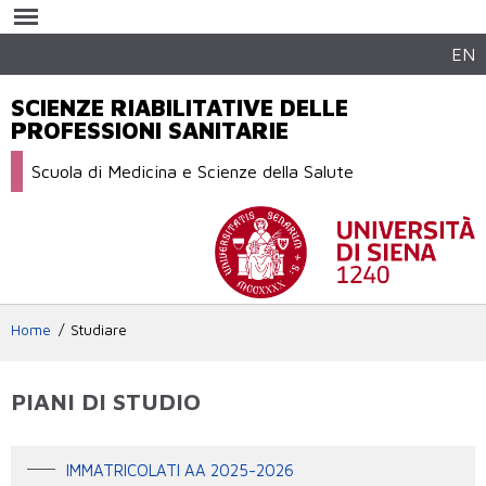
Salta al
contenuto
principale
EN
SCIENZE RIABILITATIVE DELLE
PROFESSIONI SANITARIE
Scuola di Medicina e Scienze della Salute
Home
Studiare
PIANI DI STUDIO
IMMATRICOLATI AA 2025-2026