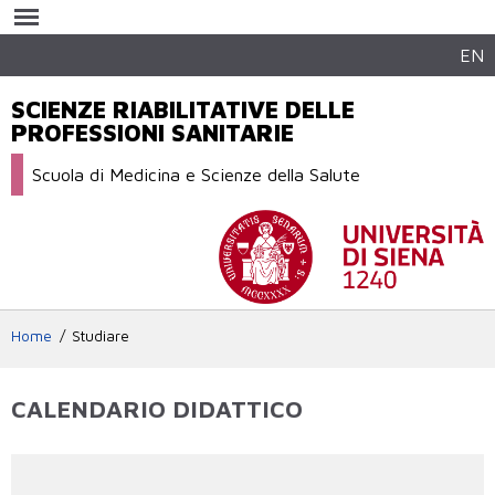
Salta al
contenuto
principale
EN
SCIENZE RIABILITATIVE DELLE
PROFESSIONI SANITARIE
Scuola di Medicina e Scienze della Salute
Home
Studiare
CALENDARIO DIDATTICO